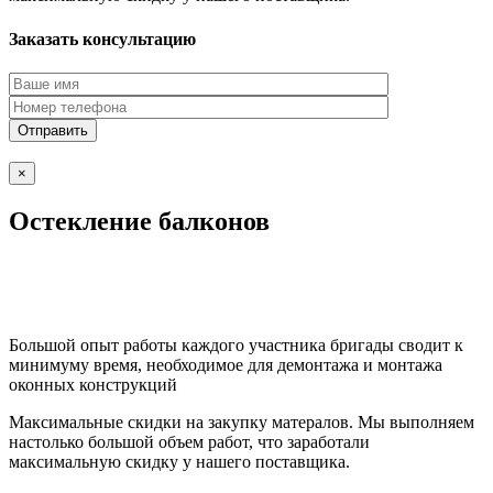
Заказать консультацию
×
Остекление балконов
Большой опыт работы каждого участника бригады сводит к
минимуму время, необходимое для демонтажа и монтажа
оконных конструкций
Максимальные скидки на закупку матералов. Мы выполняем
настолько большой объем работ, что заработали
максимальную скидку у нашего поставщика.