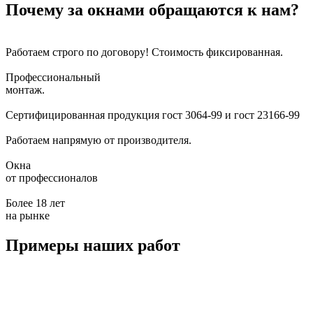
Почему за окнами обращаются к нам?
Работаем строго по договору!
Стоимость фиксированная.
Профессиональный
монтаж.
Сертифицированная продукция
гост 3064-99 и гост 23166-99
Работаем напрямую
от производителя.
Окна
от профессионалов
Более 18 лет
на рынке
Примеры наших работ