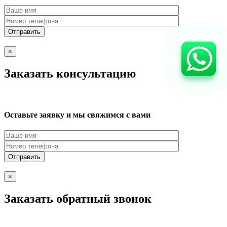
×
Заказать консультацию
Оставьте заявку и мы свяжимся с вами
×
Заказать обратный звонок