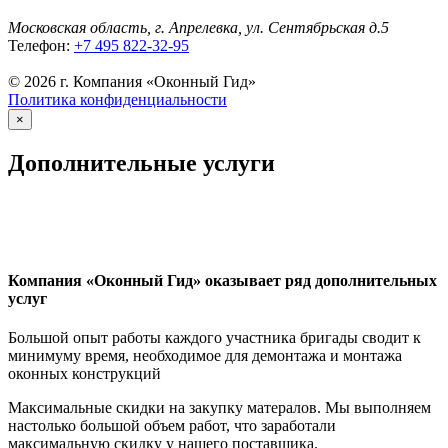
Московская область, г. Апрелевка, ул. Сентябрьская д.5
Телефон:
+7 495 822-32-95
© 2026 г. Компания «Оконный Гид»
Политика конфиденциальности
×
Дополнительные услуги
Компания «Оконный Гид» оказывает ряд дополнительных
услуг
Большой опыт работы каждого участника бригады сводит к
минимуму время, необходимое для демонтажа и монтажа
оконных конструкций
Максимальные скидки на закупку матералов. Мы выполняем
настолько большой объем работ, что заработали
максимальную скидку у нашего поставщика.