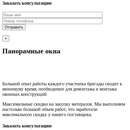
Заказать консультацию
×
Панорамные окна
Большой опыт работы каждого участника бригады сводит к
минимуму время, необходимое для демонтажа и монтажа
оконных конструкций
Максимальные скидки на закупку матералов. Мы выполняем
настолько большой объем работ, что заработали
максимальную скидку у нашего поставщика.
Заказать консультацию