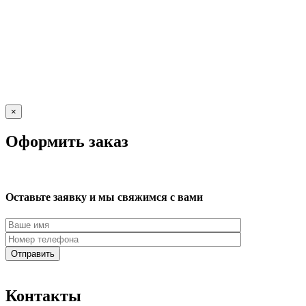
×
Оформить заказ
Оставьте заявку и мы свяжимся с вами
Контакты