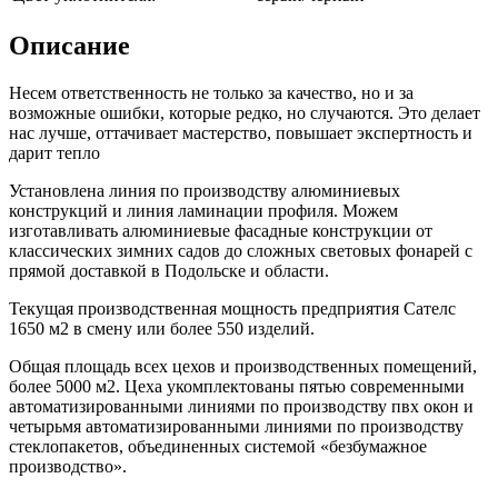
Описание
Несем ответственность не только за качество, но и за
возможные ошибки, которые редко, но случаются. Это делает
нас лучше, оттачивает мастерство, повышает экспертность и
дарит тепло
Установлена линия по производству алюминиевых
конструкций и линия ламинации профиля. Можем
изготавливать алюминиевые фасадные конструкции от
классических зимних садов до сложных световых фонарей с
прямой доставкой в Подольске и области.
Текущая производственная мощность предприятия Сателс
1650 м2 в смену или более 550 изделий.
Общая площадь всех цехов и производственных помещений,
более 5000 м2. Цеха укомплектованы пятью современными
автоматизированными линиями по производству пвх окон и
четырьмя автоматизированными линиями по производству
стеклопакетов, объединенных системой «безбумажное
производство».