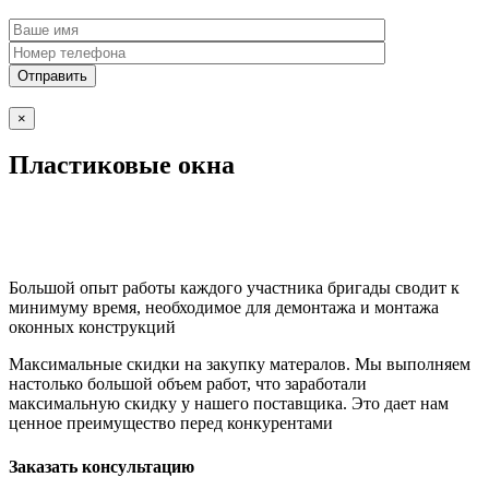
×
Пластиковые окна
Большой опыт работы каждого участника бригады сводит к
минимуму время, необходимое для демонтажа и монтажа
оконных конструкций
Максимальные скидки на закупку матералов. Мы выполняем
настолько большой объем работ, что заработали
максимальную скидку у нашего поставщика. Это дает нам
ценное преимущество перед конкурентами
Заказать консультацию