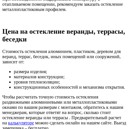
отапливаемом помещении, рекомендуем заказать остекление
металлопластиковым профилем.
Цена на остекление веранды, террасы,
беседки
Стоимость остекления алюминием, пластиком, деревом для
веранд, террас, беседок, иных помещений или сооружений,
зависит от:
размера изделия;
материалов конструкции;
уровня теплоизоляции;
конструкционных особенностей и механизма открытия.
Чтобы рассчитать точную стоимость остекления
раздвижными алюминиевыми или металлопластиковыми
окнами по вашим размерам с монтажом, обратитесь к нашим
менеджерам, которые ответят на вопрос, сколько стоит
остекление веранды или террасы . Предварительный расчет
на
калькуляторе
можно сделать онлайн на нашем сайте. Выезд
замерщика – бесплатно.