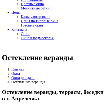
Цветные окна
Москитные сетки
Цены
Калькулятор окон
Цены на типовые окна
Готовые окна
Контакты
О нас
Окна в подмосковье
Остекление веранды
Главная
Окна
Окна для дачи
Остекление веранды
Остекление веранды, террасы, беседки
в г. Апрелевка