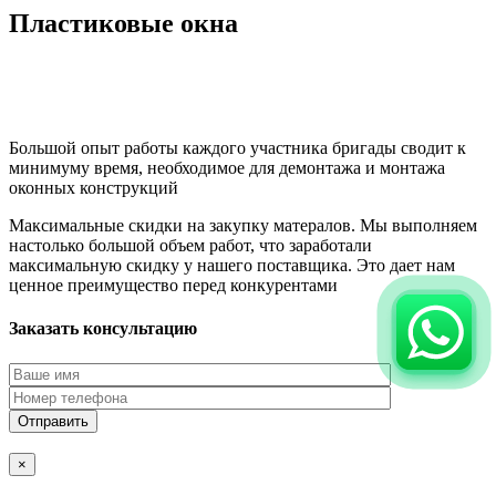
Пластиковые окна
Большой опыт работы каждого участника бригады сводит к
минимуму время, необходимое для демонтажа и монтажа
оконных конструкций
Максимальные скидки на закупку матералов. Мы выполняем
настолько большой объем работ, что заработали
максимальную скидку у нашего поставщика. Это дает нам
ценное преимущество перед конкурентами
Заказать консультацию
×