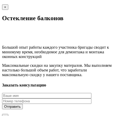
×
Остекление балконов
Большой опыт работы каждого участника бригады сводит к
минимуму время, необходимое для демонтажа и монтажа
оконных конструкций
Максимальные скидки на закупку матералов. Мы выполняем
настолько большой объем работ, что заработали
максимальную скидку у нашего поставщика.
Заказать консультацию