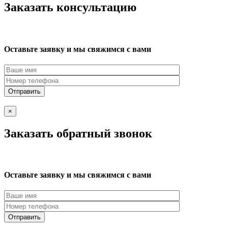
Заказать консультацию
Оставьте заявку и мы свяжимся с вами
×
Заказать обратный звонок
Оставьте заявку и мы свяжимся с вами