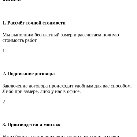
1. Рассчёт точной стоимости
Мы выполним бесплатный замер и рассчитаем полную
стоимость работ.
1
2. Подписание договора
Заключение договора происходит удобным для вас способом.
Либо при замере, либо у нас в офисе.
2
3. Производство и монтаж
Наша бригада установит окна точно в указанные сроки.