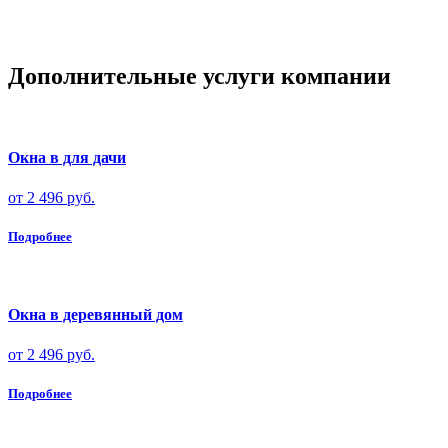
Дополнительные услуги компании
Окна в для дачи
от 2 496 руб.
Подробнее
Окна в деревянный дом
от 2 496 руб.
Подробнее