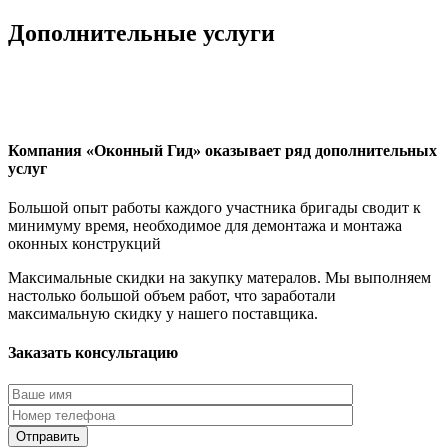
Дополнительные услуги
Компания «Оконный Гид» оказывает ряд дополнительных
услуг
Большой опыт работы каждого участника бригады сводит к
минимуму время, необходимое для демонтажа и монтажа
оконных конструкций
Максимальные скидки на закупку матералов. Мы выполняем
настолько большой объем работ, что заработали
максимальную скидку у нашего поставщика.
Заказать консультацию