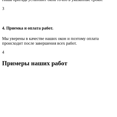
3
4. Приемка и оплата работ.
Мы уверены в качестве наших окон и поэтому оплата
происходит после завершения всех работ.
4
Примеры наших работ