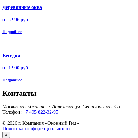
Деревянные окна
от 5 996 руб.
Подробнее
Беседки
от 1 900 руб.
Подробнее
Контакты
Московская область, г. Апрелевка, ул. Сентябрьская д.5
Телефон:
+7 495 822-32-95
© 2026 г. Компания «Оконный Гид»
Политика конфиденциальности
×