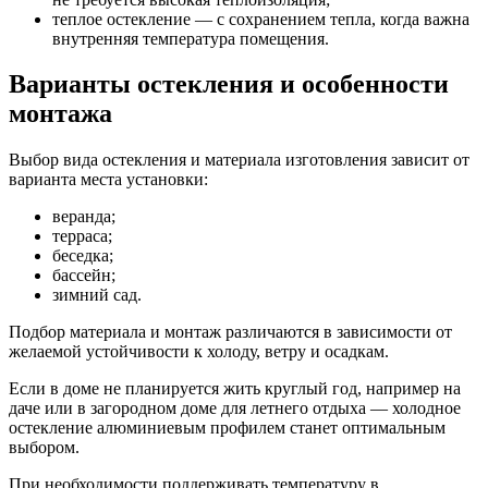
теплое остекление — с сохранением тепла, когда важна
внутренняя температура помещения.
Варианты остекления и особенности
монтажа
Выбор вида остекления и материала изготовления зависит от
варианта места установки:
веранда;
терраса;
беседка;
бассейн;
зимний сад.
Подбор материала и монтаж различаются в зависимости от
желаемой устойчивости к холоду, ветру и осадкам.
Если в доме не планируется жить круглый год, например на
даче или в загородном доме для летнего отдыха — холодное
остекление алюминиевым профилем станет оптимальным
выбором.
При необходимости поддерживать температуру в