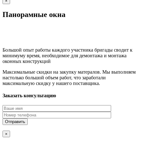
×
Панорамные окна
Большой опыт работы каждого участника бригады сводит к
минимуму время, необходимое для демонтажа и монтажа
оконных конструкций
Максимальные скидки на закупку матералов. Мы выполняем
настолько большой объем работ, что заработали
максимальную скидку у нашего поставщика.
Заказать консультацию
×