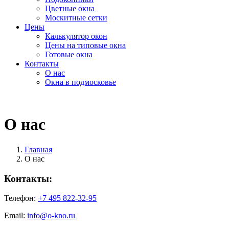
Цветные окна
Москитные сетки
Цены
Калькулятор окон
Цены на типовые окна
Готовые окна
Контакты
О нас
Окна в подмосковье
О нас
Главная
О нас
Контакты:
Телефон:
+7 495 822-32-95
Email:
info@o-kno.ru