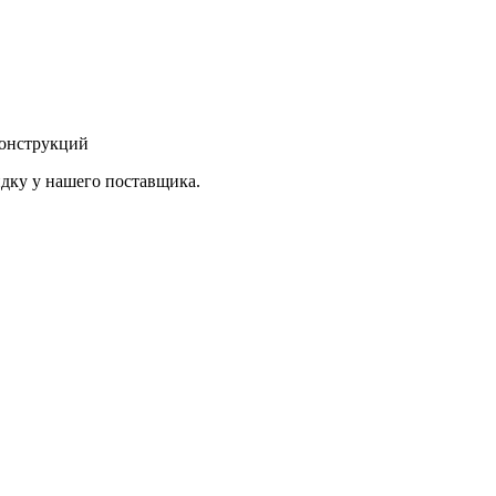
конструкций
дку у нашего поставщика.