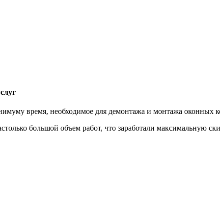
слуг
нимуму время, необходимое для демонтажа и монтажа оконных 
только большой объем работ, что заработали максимальную ски