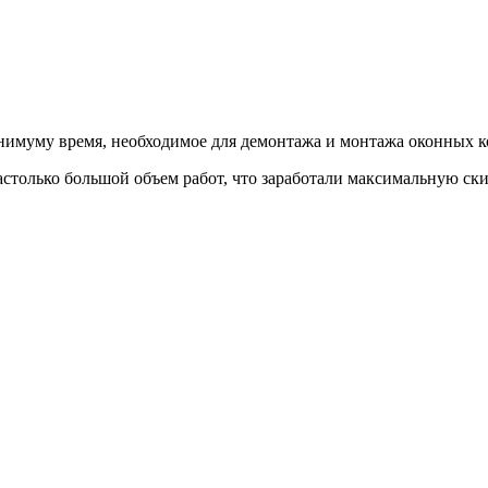
нимуму время, необходимое для демонтажа и монтажа оконных 
только большой объем работ, что заработали максимальную ски