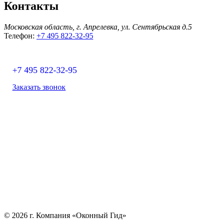
Контакты
Московская область, г. Апрелевка, ул. Сентябрьская д.5
Телефон:
+7 495 822-32-95
+7 495
822-32-95
Заказать звонок
© 2026 г. Компания «Оконный Гид»