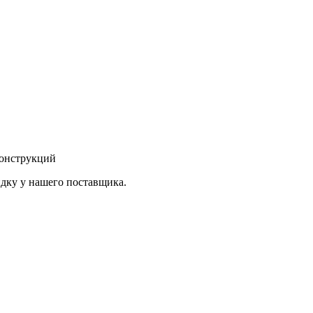
конструкций
дку у нашего поставщика.