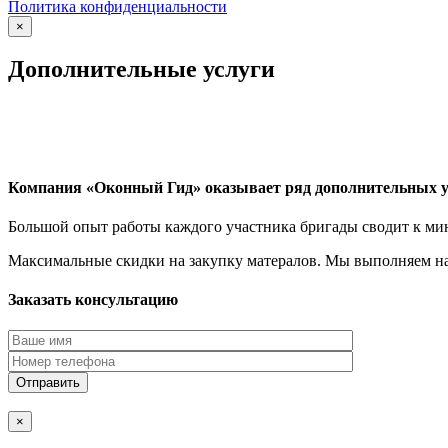
Политика конфиденциальности
×
Дополнительные услуги
Компания «Оконный Гид» оказывает ряд дополнительных у
Большой опыт работы каждого участника бригады сводит к ми
Максимальные скидки на закупку матералов. Мы выполняем нас
Заказать консультацию
×