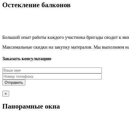
Остекление балконов
Большой опыт работы каждого участника бригады сводит к ми
Максимальные скидки на закупку матералов. Мы выполняем нас
Заказать консультацию
×
Панорамные окна